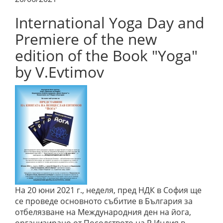
International Yoga Day and
Premiere of the new
edition of the Book "Yoga"
by V.Evtimov
На 20 юни 2021 г., неделя, пред НДК в София ще
се проведе основното събитие в България за
отбелязване на Международния ден на йога,