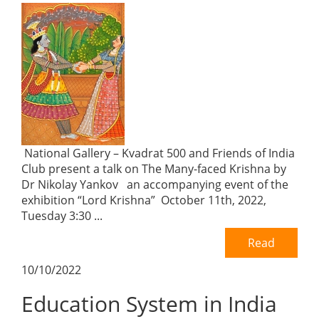
National Gallery – Kvadrat 500 and Friends of India
Club present a talk on The Many-faced Krishna by
Dr Nikolay Yankov an accompanying event of the
exhibition “Lord Krishna” October 11th, 2022,
Tuesday 3:30 ...
Read
10/10/2022
Education System in India