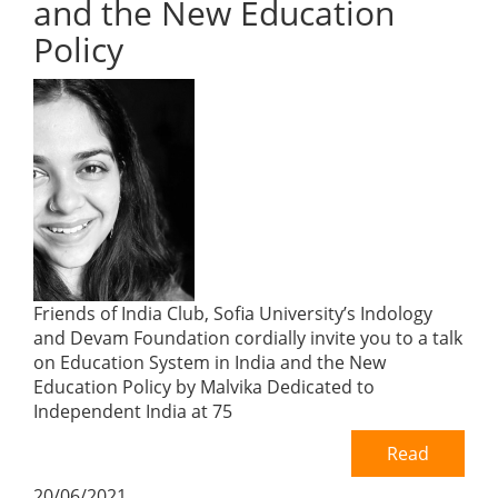
and the New Education
Policy
Friends of India Club, Sofia University’s Indology
and Devam Foundation cordially invite you to a talk
on Education System in India and the New
Education Policy by Malvika Dedicated to
Independent India at 75
Read
20/06/2021